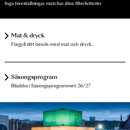
Inga föreställningar matchar dina filterkriterier
Mat & dryck
Förgyll ditt besök med mat och dryck.
Säsongsprogram
Bläddra i Säsongsprogrammet 26/27