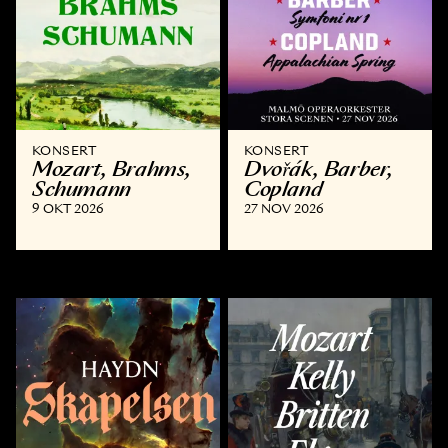
KONSERT
KONSERT
Mozart, Brahms,
Dvořák, Barber,
Schumann
Copland
9 OKT 2026
27 NOV 2026