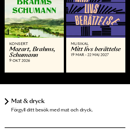
KONSERT
MUSIKAL
Mozart, Brahms,
Mitt livs berättelse
Schumann
19 MAR - 22 MAJ 2027
9 OKT 2026
Mat & dryck
Förgyll ditt besök med mat och dryck.