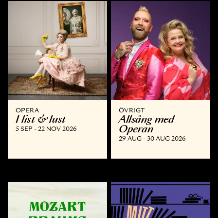
OPERA
ÖVRIGT
I list & lust
Allsång med
Operan
5 SEP - 22 NOV 2026
29 AUG - 30 AUG 2026