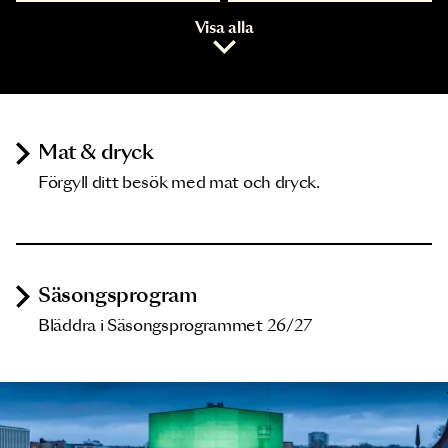
Visa alla
Mat & dryck
Förgyll ditt besök med mat och dryck.
Säsongsprogram
Bläddra i Säsongsprogrammet 26/27