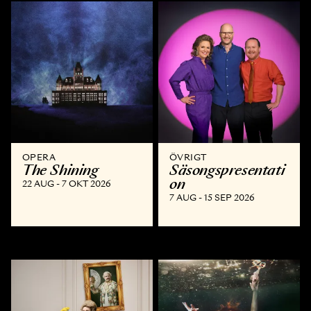
OPERA
ÖVRIGT
The Shining
Säsongspresentati
on
22 AUG - 7 OKT 2026
7 AUG - 15 SEP 2026