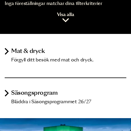
Inga föreställningar matchar dina filterkriterier
Visa alla
Mat & dryck
Förgyll ditt besök med mat och dryck.
Säsongsprogram
Bläddra i Säsongsprogrammet 26/27