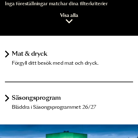
Inga föreställningar matchar dina filterkriterier
Visa alla
Mat & dryck
Förgyll ditt besök med mat och dryck.
Säsongsprogram
Bläddra i Säsongsprogrammet 26/27