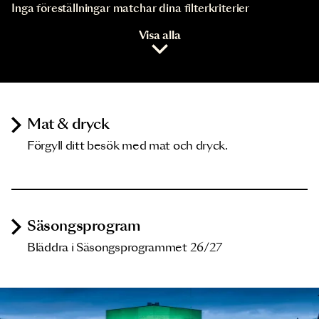
Inga föreställningar matchar dina filterkriterier
Visa alla
Mat & dryck
Förgyll ditt besök med mat och dryck.
Säsongsprogram
Bläddra i Säsongsprogrammet 26/27