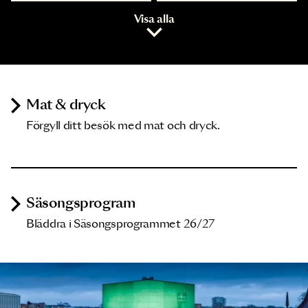
Visa alla
Mat & dryck
Förgyll ditt besök med mat och dryck.
Säsongsprogram
Bläddra i Säsongsprogrammet 26/27