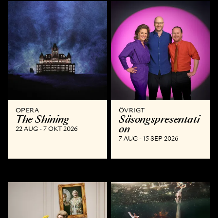
OPERA
ÖVRIGT
The Shining
Säsongspresentati
on
22 AUG - 7 OKT 2026
7 AUG - 15 SEP 2026