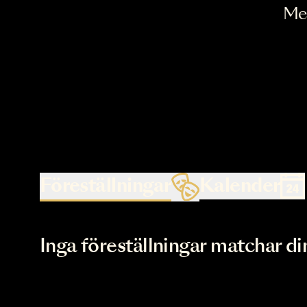
Föreställningar
Kalende