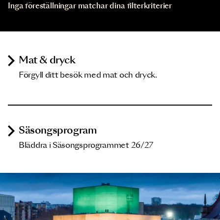
Inga föreställningar matchar dina filterkriterier
Mat & dryck
Förgyll ditt besök med mat och dryck.
Säsongsprogram
Bläddra i Säsongsprogrammet 26/27