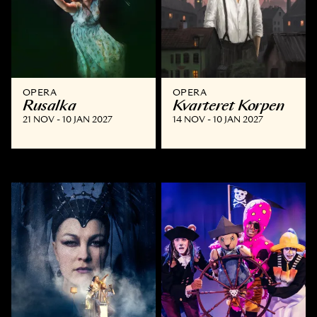
OPERA
OPERA
Rusalka
Kvarteret Korpen
21 NOV - 10 JAN 2027
14 NOV - 10 JAN 2027