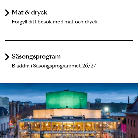
Mat & dryck
Förgyll ditt besök med mat och dryck.
Säsongsprogram
Bläddra i Säsongsprogrammet 26/27