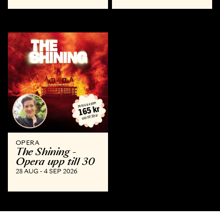
OPERA
The Shining -
Opera upp till 30
28 AUG - 4 SEP 2026