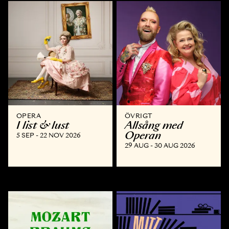
OPERA
ÖVRIGT
I list & lust
Allsång med
Operan
5 SEP - 22 NOV 2026
29 AUG - 30 AUG 2026