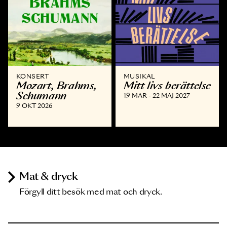
KONSERT
MUSIKAL
Mozart, Brahms,
Mitt livs berättelse
Schumann
19 MAR - 22 MAJ 2027
9 OKT 2026
Mat & dryck
Förgyll ditt besök med mat och dryck.