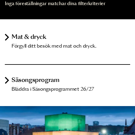
Inga föreställningar matchar dina filterkriterier
Mat & dryck
Förgyll ditt besök med mat och dryck.
Säsongsprogram
Bläddra i Säsongsprogrammet 26/27