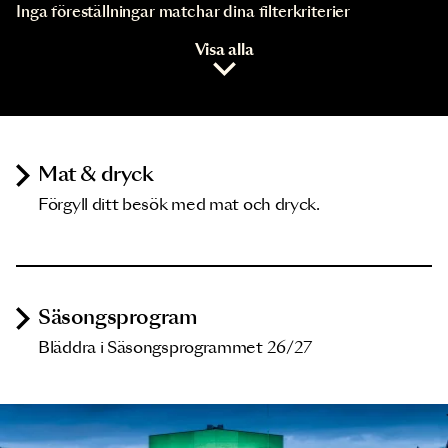
Inga föreställningar matchar dina filterkriterier
Visa alla
Mat & dryck
Förgyll ditt besök med mat och dryck.
Säsongsprogram
Bläddra i Säsongsprogrammet 26/27