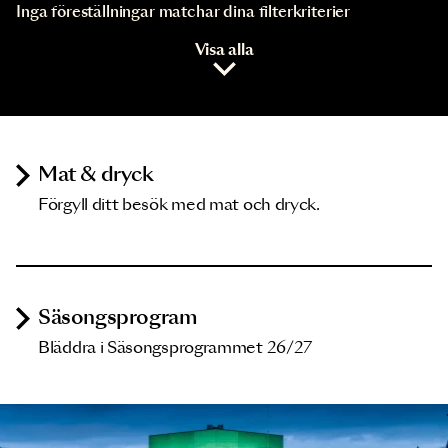
Inga föreställningar matchar dina filterkriterier
Visa alla
Mat & dryck
Förgyll ditt besök med mat och dryck.
Säsongsprogram
Bläddra i Säsongsprogrammet 26/27