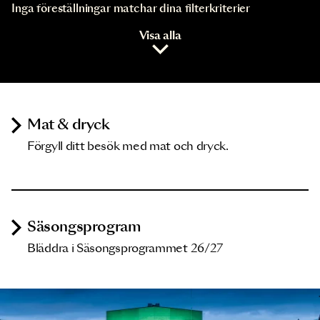
Inga föreställningar matchar dina filterkriterier
Visa alla
Mat & dryck
Förgyll ditt besök med mat och dryck.
Säsongsprogram
Bläddra i Säsongsprogrammet 26/27