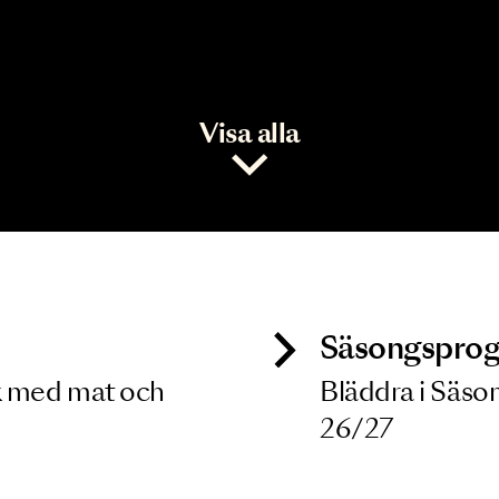
Visa alla