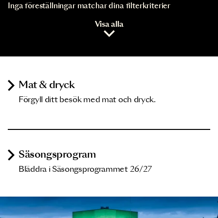
Inga föreställningar matchar dina filterkriterier
Visa alla
Mat & dryck
Förgyll ditt besök med mat och dryck.
Säsongsprogram
Bläddra i Säsongsprogrammet 26/27