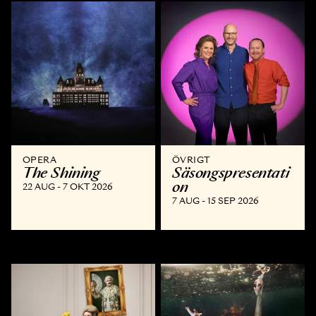
OPERA
ÖVRIGT
The Shining
Säsongspresentati
on
22 AUG - 7 OKT 2026
7 AUG - 15 SEP 2026