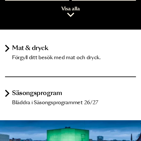
Visa alla
Mat & dryck
Förgyll ditt besök med mat och dryck.
Säsongsprogram
Bläddra i Säsongsprogrammet 26/27