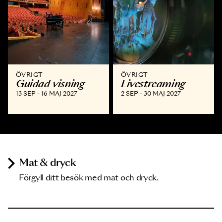
ÖVRIGT
ÖVRIGT
Guidad visning
Livestreaming
13 SEP - 16 MAJ 2027
2 SEP - 30 MAJ 2027
Mat & dryck
Förgyll ditt besök med mat och dryck.