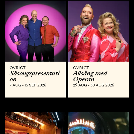
ÖVRIGT
ÖVRIGT
Säsongspresentati
Allsång med
on
Operan
7 AUG - 15 SEP 2026
29 AUG - 30 AUG 2026