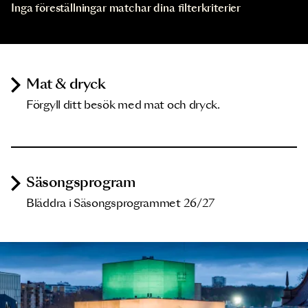
Inga föreställningar matchar dina filterkriterier
Mat & dryck
Förgyll ditt besök med mat och dryck.
Säsongsprogram
Bläddra i Säsongsprogrammet 26/27