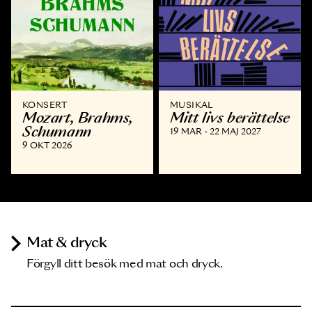
KONSERT
MUSIKAL
Mozart, Brahms,
Mitt livs berättelse
Schumann
19 MAR - 22 MAJ 2027
9 OKT 2026
Mat & dryck
Förgyll ditt besök med mat och dryck.