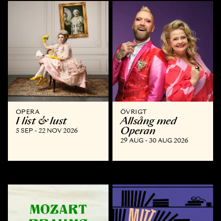
OPERA
ÖVRIGT
I list & lust
Allsång med
Operan
5 SEP - 22 NOV 2026
29 AUG - 30 AUG 2026