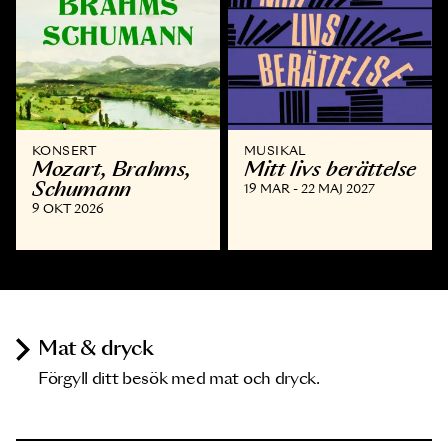
KONSERT
MUSIKAL
Mozart, Brahms,
Mitt livs berättelse
Schumann
19 MAR - 22 MAJ 2027
9 OKT 2026
Mat & dryck
Förgyll ditt besök med mat och dryck.