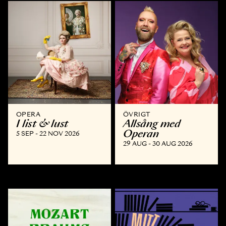
OPERA
ÖVRIGT
I list & lust
Allsång med
Operan
5 SEP - 22 NOV 2026
29 AUG - 30 AUG 2026