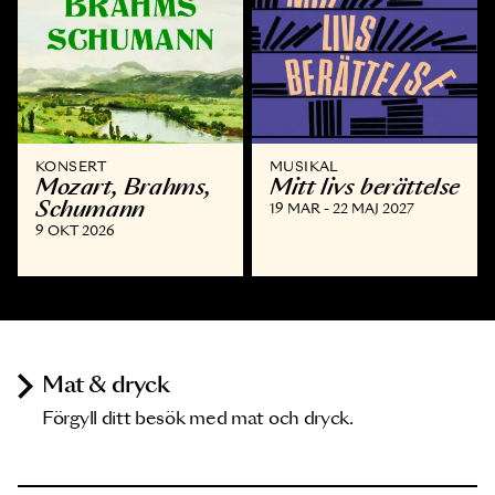
KONSERT
MUSIKAL
Mozart, Brahms,
Mitt livs berättelse
Schumann
19 MAR - 22 MAJ 2027
9 OKT 2026
Mat & dryck
Förgyll ditt besök med mat och dryck.