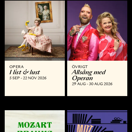
OPERA
ÖVRIGT
I list & lust
Allsång med
Operan
5 SEP - 22 NOV 2026
29 AUG - 30 AUG 2026