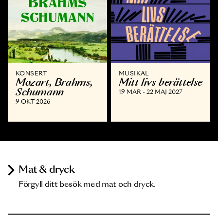
KONSERT
MUSIKAL
Mozart, Brahms,
Mitt livs berättelse
Schumann
19 MAR - 22 MAJ 2027
9 OKT 2026
Mat & dryck
Förgyll ditt besök med mat och dryck.