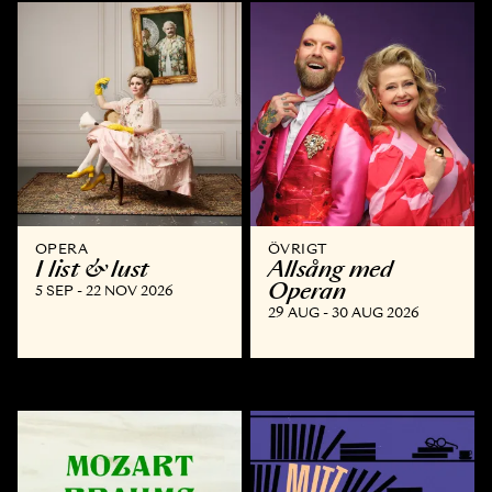
OPERA
ÖVRIGT
I list & lust
Allsång med
Operan
5 SEP - 22 NOV 2026
29 AUG - 30 AUG 2026