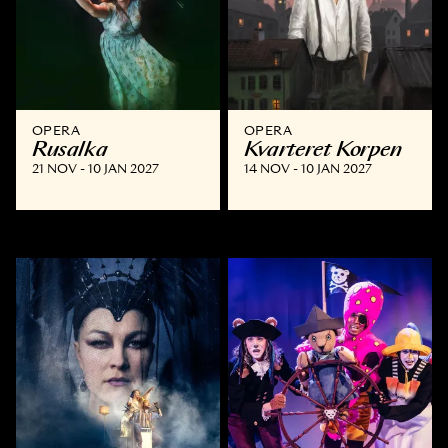
OPERA
OPERA
Rusalka
Kvarteret Korpen
21 NOV - 10 JAN 2027
14 NOV - 10 JAN 2027