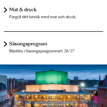
Mat & dryck
Förgyll ditt besök med mat och dryck.
Säsongsprogram
Bläddra i Säsongsprogrammet 26/27