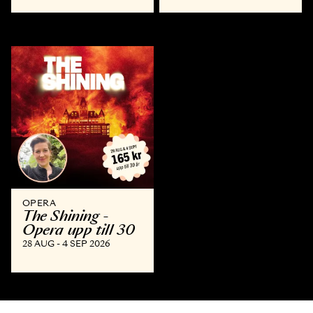
OPERA
The Shining -
Opera upp till 30
28 AUG - 4 SEP 2026