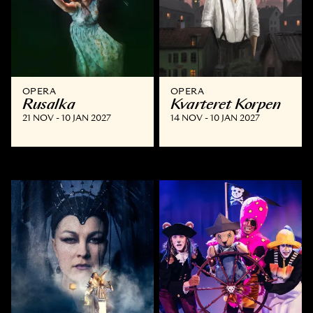
OPERA
OPERA
Rusalka
Kvarteret Korpen
21 NOV - 10 JAN 2027
14 NOV - 10 JAN 2027