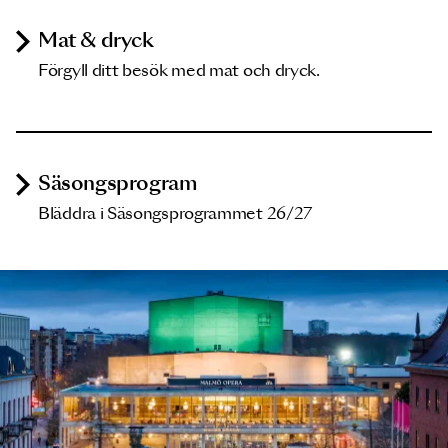
Mat & dryck
Förgyll ditt besök med mat och dryck.
Säsongsprogram
Bläddra i Säsongsprogrammet 26/27