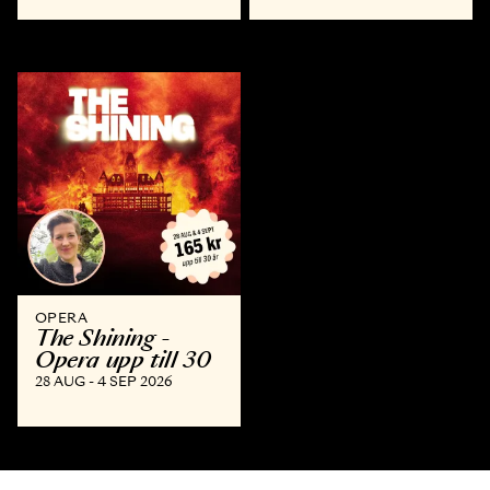
OPERA
The Shining -
Opera upp till 30
28 AUG - 4 SEP 2026