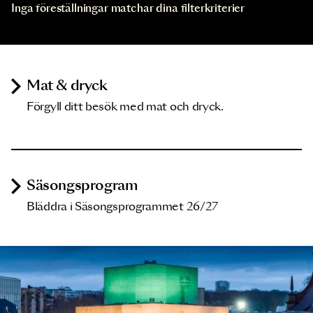
Inga föreställningar matchar dina filterkriterier
Mat & dryck
Förgyll ditt besök med mat och dryck.
Säsongsprogram
Bläddra i Säsongsprogrammet 26/27