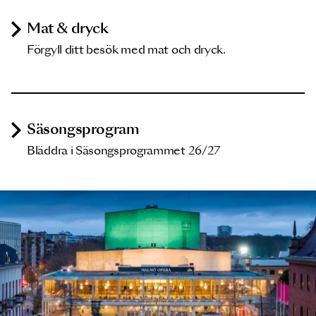
Mat & dryck
Förgyll ditt besök med mat och dryck.
Säsongsprogram
Bläddra i Säsongsprogrammet 26/27