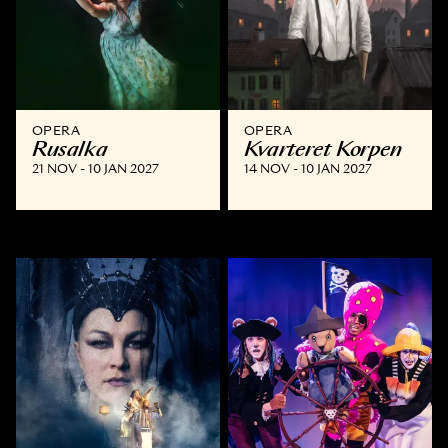
OPERA
OPERA
Rusalka
Kvarteret Korpen
21 NOV - 10 JAN 2027
14 NOV - 10 JAN 2027