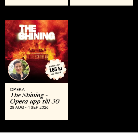
OPERA
The Shining -
Opera upp till 30
28 AUG - 4 SEP 2026