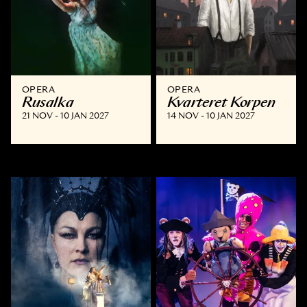
OPERA
OPERA
Rusalka
Kvarteret Korpen
21 NOV - 10 JAN 2027
14 NOV - 10 JAN 2027