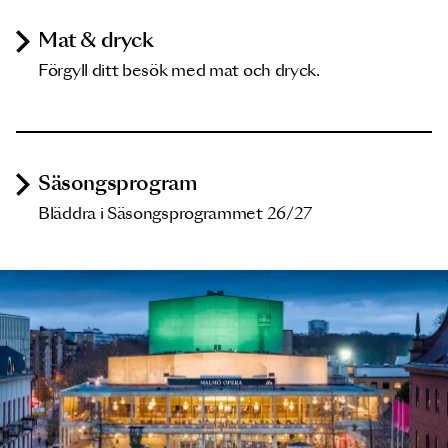
Mat & dryck
Förgyll ditt besök med mat och dryck.
Säsongsprogram
Bläddra i Säsongsprogrammet 26/27