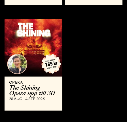
OPERA
The Shining -
Opera upp till 30
28 AUG - 4 SEP 2026