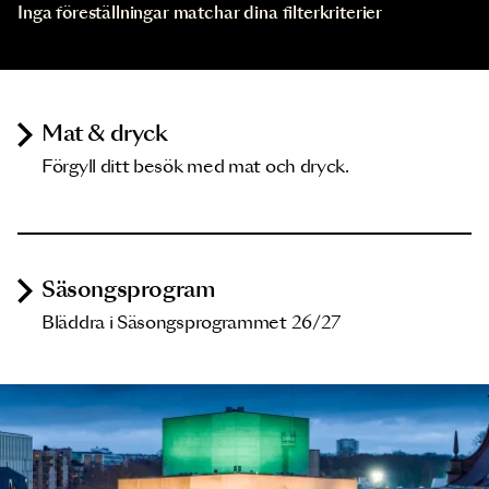
Inga föreställningar matchar dina filterkriterier
Mat & dryck
Förgyll ditt besök med mat och dryck.
Säsongsprogram
Bläddra i Säsongsprogrammet 26/27