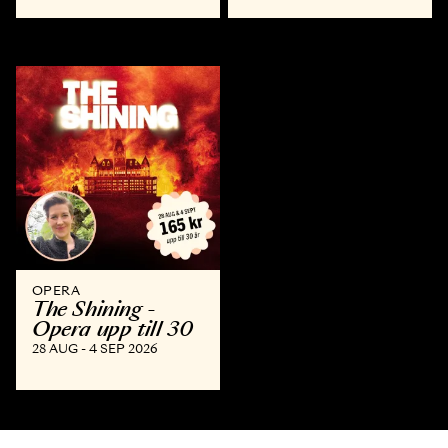
OPERA
The Shining -
Opera upp till 30
28 AUG - 4 SEP 2026