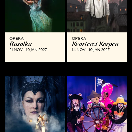
OPERA
OPERA
Rusalka
Kvarteret Korpen
21 NOV - 10 JAN 2027
14 NOV - 10 JAN 2027