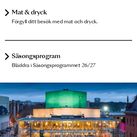
Mat & dryck
Förgyll ditt besök med mat och dryck.
Säsongsprogram
Bläddra i Säsongsprogrammet 26/27