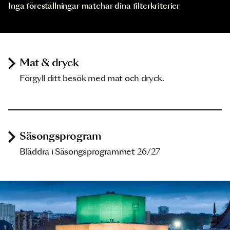
Inga föreställningar matchar dina filterkriterier
Mat & dryck
Förgyll ditt besök med mat och dryck.
Säsongsprogram
Bläddra i Säsongsprogrammet 26/27