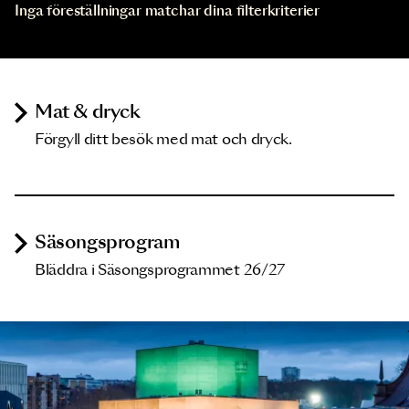
Inga föreställningar matchar dina filterkriterier
Mat & dryck
Förgyll ditt besök med mat och dryck.
Säsongsprogram
Bläddra i Säsongsprogrammet 26/27