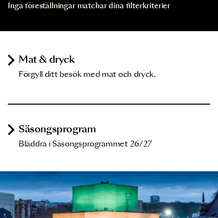
Inga föreställningar matchar dina filterkriterier
Mat & dryck
Förgyll ditt besök med mat och dryck.
Säsongsprogram
Bläddra i Säsongsprogrammet 26/27