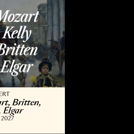
9 OKT 2026