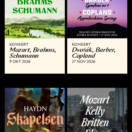
KONSERT
KONSERT
Mozart, Brahms,
Dvořák, Barber,
Schumann
Copland
9 OKT 2026
27 NOV 2026