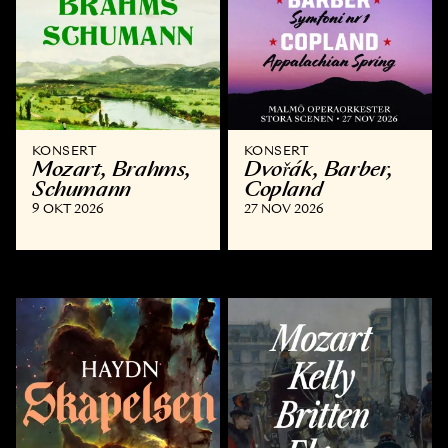
KONSERT
KONSERT
Mozart, Brahms,
Dvořák, Barber,
Schumann
Copland
9 OKT 2026
27 NOV 2026