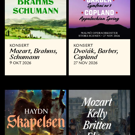
KONSERT
KONSERT
Mozart, Brahms,
Dvořák, Barber,
Schumann
Copland
9 OKT 2026
27 NOV 2026