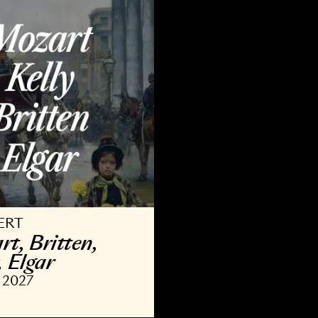
9 OKT 2026