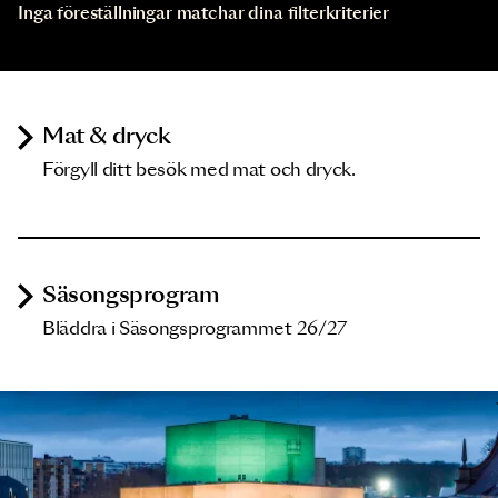
Inga föreställningar matchar dina filterkriterier
Mat & dryck
Förgyll ditt besök med mat och dryck.
Säsongsprogram
Bläddra i Säsongsprogrammet 26/27