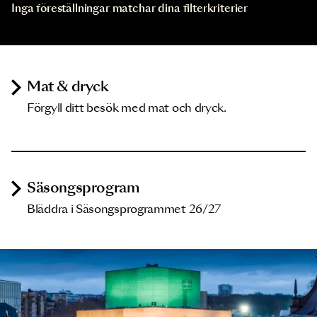
Inga föreställningar matchar dina filterkriterier
Mat & dryck
Förgyll ditt besök med mat och dryck.
Säsongsprogram
Bläddra i Säsongsprogrammet 26/27