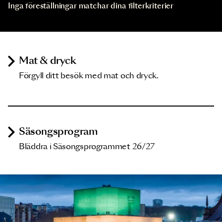
Inga föreställningar matchar dina filterkriterier
Mat & dryck
Förgyll ditt besök med mat och dryck.
Säsongsprogram
Bläddra i Säsongsprogrammet 26/27