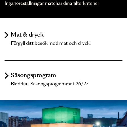
Inga föreställningar matchar dina filterkriterier
Mat & dryck
Förgyll ditt besök med mat och dryck.
Säsongsprogram
Bläddra i Säsongsprogrammet 26/27