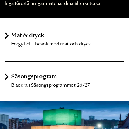
Inga föreställningar matchar dina filterkriterier
Mat & dryck
Förgyll ditt besök med mat och dryck.
Säsongsprogram
Bläddra i Säsongsprogrammet 26/27