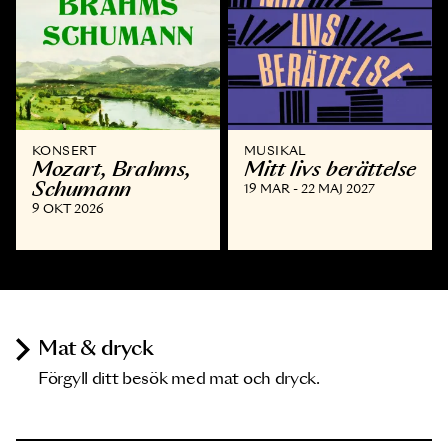
KONSERT
MUSIKAL
Mozart, Brahms,
Mitt livs berättelse
Schumann
19 MAR - 22 MAJ 2027
9 OKT 2026
Mat & dryck
Förgyll ditt besök med mat och dryck.