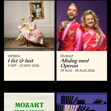
OPERA
ÖVRIGT
I list & lust
Allsång med
Operan
5 SEP - 22 NOV 2026
29 AUG - 30 AUG 2026