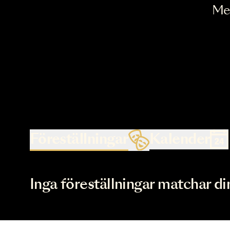
Föreställningar
Kalende