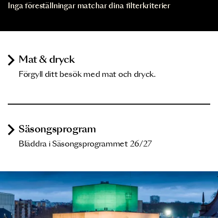
Inga föreställningar matchar dina filterkriterier
Mat & dryck
Förgyll ditt besök med mat och dryck.
Säsongsprogram
Bläddra i Säsongsprogrammet 26/27