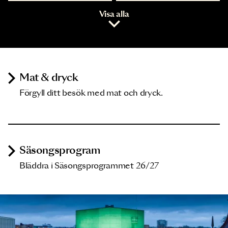
Visa alla
Mat & dryck
Förgyll ditt besök med mat och dryck.
Säsongsprogram
Bläddra i Säsongsprogrammet 26/27