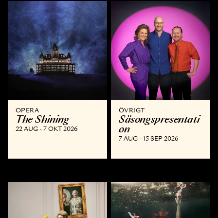
OPERA
ÖVRIGT
The Shining
Säsongspresentati
on
22 AUG - 7 OKT 2026
7 AUG - 15 SEP 2026