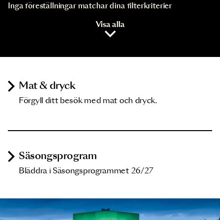
Inga föreställningar matchar dina filterkriterier
Visa alla
Mat & dryck
Förgyll ditt besök med mat och dryck.
Säsongsprogram
Bläddra i Säsongsprogrammet 26/27